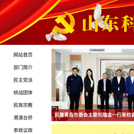
网站首页
部门简介
民主党派
统战团体
民族宗教
民建青岛市委会主委刘瑞金一行来校
港澳台侨
参政议政