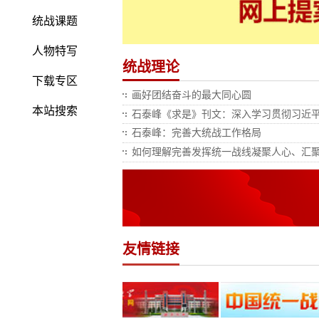
统战课题
人物特写
统战理论
下载专区
画好团结奋斗的最大同心圆
本站搜索
石泰峰《求是》刊文：深入学习贯彻习近平
石泰峰：完善大统战工作格局
如何理解完善发挥统一战线凝聚人心、汇
友情链接